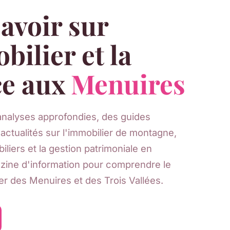
avoir sur
bilier et la
ce aux
Menuires
nalyses approfondies, des guides
 actualités sur l'immobilier de montagne,
iliers et la gestion patrimoniale en
zine d'information pour comprendre le
r des Menuires et des Trois Vallées.