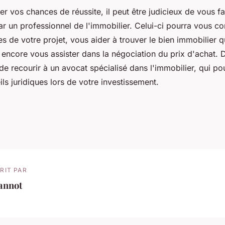
r vos chances de réussite, il peut être judicieux de vous fa
un professionnel de l'immobilier. Celui-ci pourra vous cons
es de votre projet, vous aider à trouver le bien immobilier 
 encore vous assister dans la négociation du prix d'achat. 
 de recourir à un avocat spécialisé dans l'immobilier, qui po
eils juridiques lors de votre investissement.
RIT PAR
annot