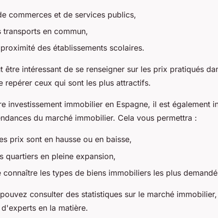
de commerces et de services publics,
es transports en commun,
 proximité des établissements scolaires.
 être intéressant de se renseigner sur les prix pratiqués dan
e repérer ceux qui sont les plus attractifs.
re investissement immobilier en Espagne, il est également 
tendances du marché immobilier. Cela vous permettra :
les prix sont en hausse ou en baisse,
es quartiers en pleine expansion,
 connaître les types de biens immobiliers les plus demand
 pouvez consulter des statistiques sur le marché immobilier
d'experts en la matière.