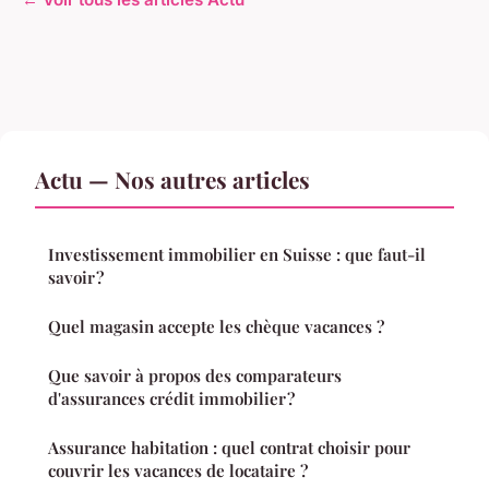
Actu — Nos autres articles
Investissement immobilier en Suisse : que faut-il
savoir ?
Quel magasin accepte les chèque vacances ?
Que savoir à propos des comparateurs
d'assurances crédit immobilier ?
Assurance habitation : quel contrat choisir pour
couvrir les vacances de locataire ?