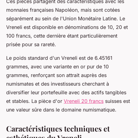
Ces pièces partagent des caractéristiques avec les
monnaies françaises Napoléon, mais sont cotées
séparément au sein de l'Union Monétaire Latine. Le
Vreneli est disponible en dénominations de 10, 20 et
100 francs, cette dernière étant particulièrement
prisée pour sa rareté.
Le poids standard d'un Vreneli est de 6.45161
grammes, avec une variante en or pur de 10
grammes, renforçant son attrait auprès des
numismates et des investisseurs cherchant à
diversifier leur portefeuille avec des actifs tangibles
et stables. La pièce d'or
Vreneli 20 francs
suisses est
une valeur sûre dans le domaine numismatique.
Caractéristiques techniques et
esthétiques du Vreneli