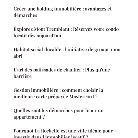
Créer une holding immobilière : avantages et
démarches
Explorez Mont Tremblant : Réservez votre condo
locatif dès aujourd'hui
Habitat social durable : l'initiative de groupe mon
abri
L'art des palissades de chantier : Plus qu'une
barrière
Gestion immobilière : comment choisir la
meilleure carte prépayée Mastercard ?
Quelles sont les démarches pour louer un
appartement ?
Pourquoi La Rochelle est une ville idéale pour
investir dans l'immobilier locatif ?