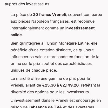
auprès des investisseurs.
La pièce de
20 francs Vreneli
, souvent comparée
aux pièces Napoléon françaises, est reconnue
internationalement comme un
investissement
solide
.
Bien qu'intégrée à l'Union Monétaire Latine, elle
bénéficie d'une cotation distincte, ce qui peut
influencer sa valeur marchande en fonction de la
prime sur le prix spot et des caractéristiques
uniques de chaque pièce.
Le marché offre une gamme de prix pour le
Vreneli, allant de
€25,36 à €2,149.26
, reflétant la
diversité des options pour les investisseurs.
L'investissement dans le Vreneli est encouragé en
raison de l'
absence de TVA
et des avantages