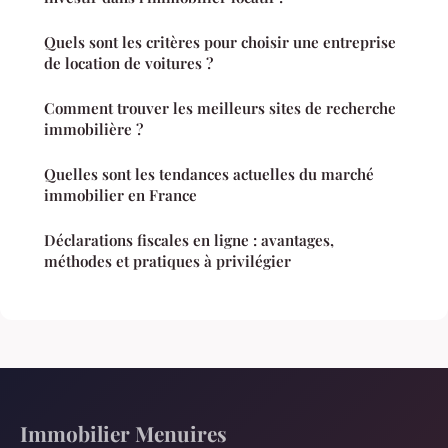
Quels sont les critères pour choisir une entreprise
de location de voitures ?
Comment trouver les meilleurs sites de recherche
immobilière ?
Quelles sont les tendances actuelles du marché
immobilier en France
Déclarations fiscales en ligne : avantages,
méthodes et pratiques à privilégier
Immobilier Menuires