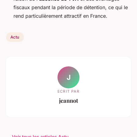
fiscaux pendant la période de détention, ce qui le
rend particulièrement attractif en France.
Actu
J
ECRIT PAR
jeannot
← Voir tous les articles Actu