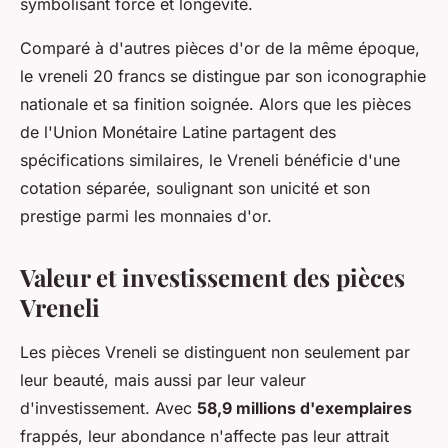
symbolisant force et longévité.
Comparé à d'autres pièces d'or de la même époque,
le vreneli 20 francs se distingue par son iconographie
nationale et sa finition soignée. Alors que les pièces
de l'Union Monétaire Latine partagent des
spécifications similaires, le Vreneli bénéficie d'une
cotation séparée, soulignant son unicité et son
prestige parmi les monnaies d'or.
Valeur et investissement des pièces
Vreneli
Les pièces Vreneli se distinguent non seulement par
leur beauté, mais aussi par leur valeur
d'investissement. Avec
58,9 millions d'exemplaires
frappés, leur abondance n'affecte pas leur attrait