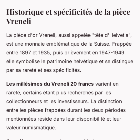
Historique et spécificités de la pièce
Vreneli
La pièce d'or Vreneli, aussi appelée "tête d'Helvetia",
est une monnaie emblématique de la Suisse. Frappée
entre 1897 et 1935, puis brièvement en 1947-1949,
elle symbolise le patrimoine helvétique et se distingue
par sa rareté et ses spécificités.
Les millésimes du Vreneli 20 francs
varient en
rareté, certains étant plus recherchés par les
collectionneurs et les investisseurs. La distinction
entre les pièces frappées durant les deux périodes
mentionnées réside dans leur disponibilité et leur
valeur numismatique.