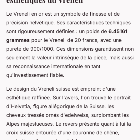
Le Vreneli en or est un symbole de finesse et de
précision helvétique. Ses caractéristiques techniques
sont rigoureusement définies : un poids de
6.45161
grammes
pour le Vreneli de 20 francs, avec une
pureté de 900/1000. Ces dimensions garantissent non
seulement la valeur intrinsèque de la pièce, mais aussi
sa reconnaissance internationale en tant
qu'investissement fiable.
Le design du Vreneli suisse est empreint d'une
esthétique raffinée. Sur l'avers, l'on trouve le portrait
d'Helvetia, figure allégorique de la Suisse, les
cheveux tressés ornés d'edelweiss, surplombant les
Alpes majestueuses. Le revers présente quant à lui la
croix suisse entourée d'une couronne de chêne,