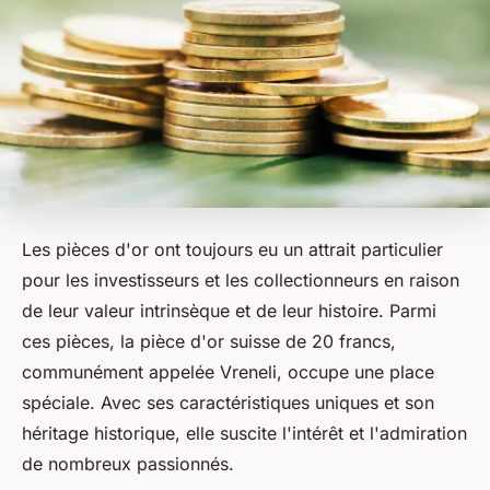
Les pièces d'or ont toujours eu un attrait particulier
pour les investisseurs et les collectionneurs en raison
de leur valeur intrinsèque et de leur histoire. Parmi
ces pièces, la pièce d'or suisse de 20 francs,
communément appelée Vreneli, occupe une place
spéciale. Avec ses caractéristiques uniques et son
héritage historique, elle suscite l'intérêt et l'admiration
de nombreux passionnés.