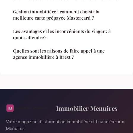
Gestion immobilière : comment choisir la
meilleure carte prépayée Mastercard ?
Les avantages et les inconvénients du viager : à
quoi s'attendre ?
Quelles sont les raisons de faire appel à une
agence immobilière à Brest ?
Immobilier Menuires
Votre magazine d'information immobilière et financière aux
Menuires