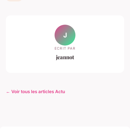
J
ECRIT PAR
jeannot
← Voir tous les articles Actu