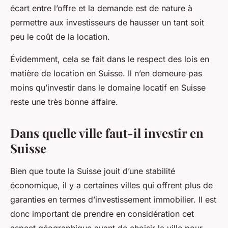
écart entre l’offre et la demande est de nature à
permettre aux investisseurs de hausser un tant soit
peu le coût de la location.
Évidemment, cela se fait dans le respect des lois en
matière de location en Suisse. Il n’en demeure pas
moins qu’investir dans le domaine locatif en Suisse
reste une très bonne affaire.
Dans quelle ville faut-il investir en
Suisse
Bien que toute la Suisse jouit d’une stabilité
économique, il y a certaines villes qui offrent plus de
garanties en termes d’investissement immobilier. Il est
donc important de prendre en considération cet
aspect géographique avant de choisir la ville pour