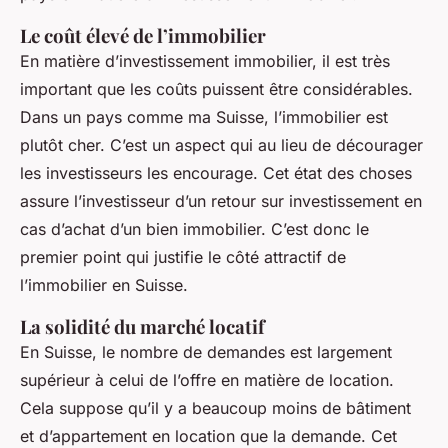
Le coût élevé de l’immobilier
En matière d’investissement immobilier, il est très
important que les coûts puissent être considérables.
Dans un pays comme ma Suisse, l’immobilier est
plutôt cher. C’est un aspect qui au lieu de décourager
les investisseurs les encourage. Cet état des choses
assure l’investisseur d’un retour sur investissement en
cas d’achat d’un bien immobilier. C’est donc le
premier point qui justifie le côté attractif de
l’immobilier en Suisse.
La solidité du marché locatif
En Suisse, le nombre de demandes est largement
supérieur à celui de l’offre en matière de location.
Cela suppose qu’il y a beaucoup moins de bâtiment
et d’appartement en location que la demande. Cet