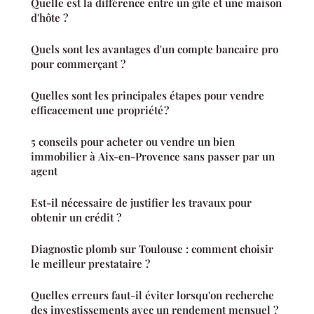
Quelle est la différence entre un gîte et une maison
d'hôte ?
Quels sont les avantages d'un compte bancaire pro
pour commerçant ?
Quelles sont les principales étapes pour vendre
efficacement une propriété ?
5 conseils pour acheter ou vendre un bien
immobilier à Aix-en-Provence sans passer par un
agent
Est-il nécessaire de justifier les travaux pour
obtenir un crédit ?
Diagnostic plomb sur Toulouse : comment choisir
le meilleur prestataire ?
Quelles erreurs faut-il éviter lorsqu'on recherche
des investissements avec un rendement mensuel ?