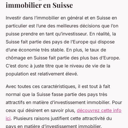
immobilier en Suisse
Investir dans l’immobilier en général et en Suisse en
particulier est l’une des meilleures décisions que l’on
puisse prendre en tant qu’investisseur. En réalité, la
Suisse fait partie des pays de l’Europe qui dispose
d’une économie très stable. En plus, le taux de
chômage en Suisse fait partie des plus bas d’Europe.
C’est donc à juste titre que le niveau de vie de la
population est relativement élevé.
Avec toutes ces caractéristiques, il est tout à fait
normal que la Suisse fasse partie des pays très
attractifs en matière d’investissement immobilier. Pour
ceux qui désirent en savoir plus,
découvrez cette info
ici
. Plusieurs raisons justifient cette attractivité du
pays en matière d’investissement immobilier.