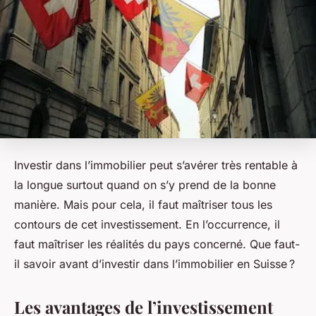
Investir dans l’immobilier peut s’avérer très rentable à
la longue surtout quand on s’y prend de la bonne
manière. Mais pour cela, il faut maîtriser tous les
contours de cet investissement. En l’occurrence, il
faut maîtriser les réalités du pays concerné. Que faut-
il savoir avant d’investir dans l’immobilier en Suisse ?
Les avantages de l’investissement