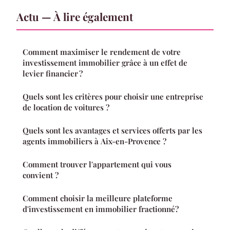
Actu — À lire également
Comment maximiser le rendement de votre
investissement immobilier grâce à un effet de
levier financier ?
Quels sont les critères pour choisir une entreprise
de location de voitures ?
Quels sont les avantages et services offerts par les
agents immobiliers à Aix-en-Provence ?
Comment trouver l'appartement qui vous
convient ?
Comment choisir la meilleure plateforme
d'investissement en immobilier fractionné?