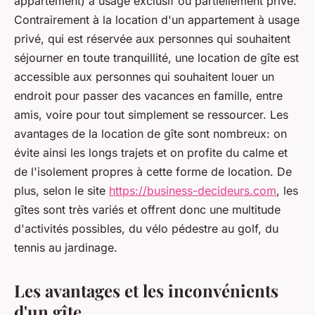
appartement) à usage exclusif ou partiellement privé.
Contrairement à la location d'un appartement à usage
privé, qui est réservée aux personnes qui souhaitent
séjourner en toute tranquillité, une location de gîte est
accessible aux personnes qui souhaitent louer un
endroit pour passer des vacances en famille, entre
amis, voire pour tout simplement se ressourcer. Les
avantages de la location de gîte sont nombreux: on
évite ainsi les longs trajets et on profite du calme et
de l'isolement propres à cette forme de location. De
plus, selon le site
https://business-decideurs.com
, les
gîtes sont très variés et offrent donc une multitude
d'activités possibles, du vélo pédestre au golf, du
tennis au jardinage.
Les avantages et les inconvénients
d'un gîte