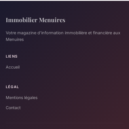
Immobilier Menuires
Votre magazine d'information immobilière et financière aux
Menuires
LIENS
Accueil
LÉGAL
Mentions légales
Contact