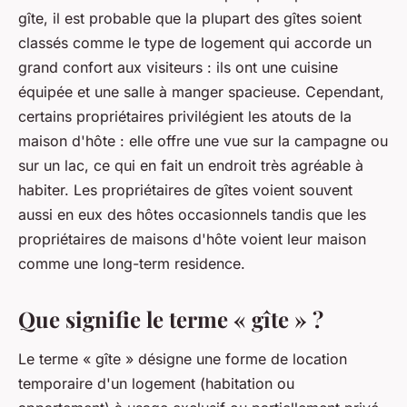
gîte, il est probable que la plupart des gîtes soient
classés comme le type de logement qui accorde un
grand confort aux visiteurs : ils ont une cuisine
équipée et une salle à manger spacieuse. Cependant,
certains propriétaires privilégient les atouts de la
maison d'hôte : elle offre une vue sur la campagne ou
sur un lac, ce qui en fait un endroit très agréable à
habiter. Les propriétaires de gîtes voient souvent
aussi en eux des hôtes occasionnels tandis que les
propriétaires de maisons d'hôte voient leur maison
comme une long-term residence.
Que signifie le terme « gîte » ?
Le terme « gîte » désigne une forme de location
temporaire d'un logement (habitation ou