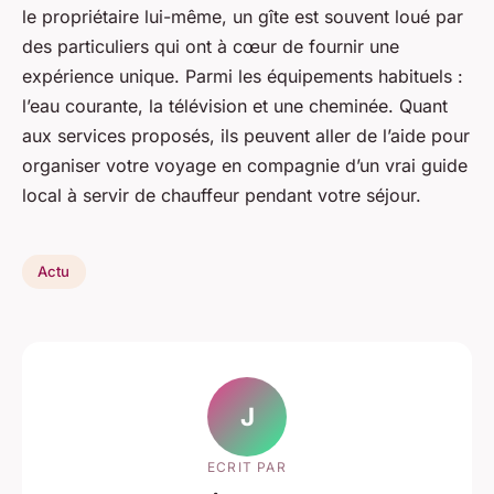
le propriétaire lui-même, un gîte est souvent loué par
des particuliers qui ont à cœur de fournir une
expérience unique. Parmi les équipements habituels :
l’eau courante, la télévision et une cheminée. Quant
aux services proposés, ils peuvent aller de l’aide pour
organiser votre voyage en compagnie d’un vrai guide
local à servir de chauffeur pendant votre séjour.
Actu
J
ECRIT PAR