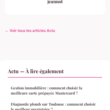
jeannot
← Voir tous les articles Actu
Actu — À lire également
Gestion immobilière : comment choisir la
meilleure carte prépayée Mastercard ?
Diagnostic plomb sur Toulouse : comment choisir
le meilleur prestataire ?