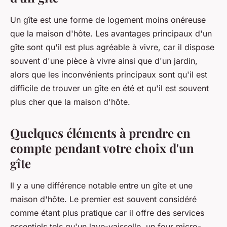
Un gîte est une forme de logement moins onéreuse
que la maison d'hôte. Les avantages principaux d'un
gîte sont qu'il est plus agréable à vivre, car il dispose
souvent d'une pièce à vivre ainsi que d'un jardin,
alors que les inconvénients principaux sont qu'il est
difficile de trouver un gîte en été et qu'il est souvent
plus cher que la maison d'hôte.
Quelques éléments à prendre en
compte pendant votre choix d'un
gîte
Il y a une différence notable entre un gîte et une
maison d'hôte. Le premier est souvent considéré
comme étant plus pratique car il offre des services
essentiels tels qu'un lave-vaisselle, un four micro-