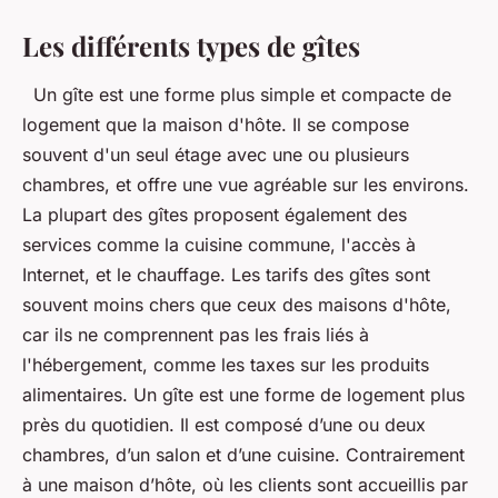
Les différents types de gîtes
Un gîte est une forme plus simple et compacte de
logement que la maison d'hôte. Il se compose
souvent d'un seul étage avec une ou plusieurs
chambres, et offre une vue agréable sur les environs.
La plupart des gîtes proposent également des
services comme la cuisine commune, l'accès à
Internet, et le chauffage. Les tarifs des gîtes sont
souvent moins chers que ceux des maisons d'hôte,
car ils ne comprennent pas les frais liés à
l'hébergement, comme les taxes sur les produits
alimentaires. Un gîte est une forme de logement plus
près du quotidien. Il est composé d’une ou deux
chambres, d’un salon et d’une cuisine. Contrairement
à une maison d’hôte, où les clients sont accueillis par