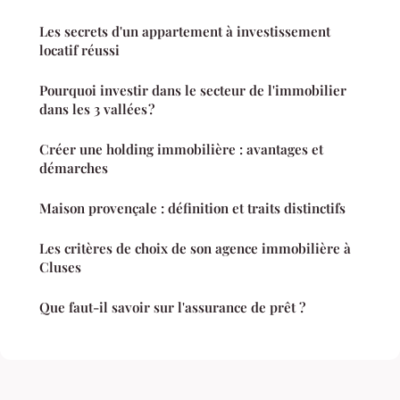
Les secrets d'un appartement à investissement
locatif réussi
Pourquoi investir dans le secteur de l'immobilier
dans les 3 vallées ?
Créer une holding immobilière : avantages et
démarches
Maison provençale : définition et traits distinctifs
Les critères de choix de son agence immobilière à
Cluses
Que faut-il savoir sur l'assurance de prêt ?