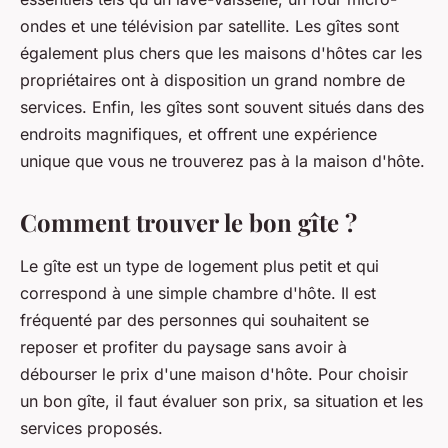
ondes et une télévision par satellite. Les gîtes sont
également plus chers que les maisons d'hôtes car les
propriétaires ont à disposition un grand nombre de
services. Enfin, les gîtes sont souvent situés dans des
endroits magnifiques, et offrent une expérience
unique que vous ne trouverez pas à la maison d'hôte.
Comment trouver le bon gîte ?
Le gîte est un type de logement plus petit et qui
correspond à une simple chambre d'hôte. Il est
fréquenté par des personnes qui souhaitent se
reposer et profiter du paysage sans avoir à
débourser le prix d'une maison d'hôte. Pour choisir
un bon gîte, il faut évaluer son prix, sa situation et les
services proposés.