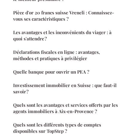
Pièce d'or 20 francs suisse Vreneli : Connaissez-
vous ses caractéristiques ?
Les avantages et les inconvénients du viager : à
quoi s'attendre ?
Déclarations fiscales en ligne : avantages,
méthodes et pratiques à privilégier
Quelle banque pour ouvrir un PEA ?
Investissement immobilier en Suisse : que faut-il
savoir ?
Quels sont les avantages et services offerts par les
agents immobiliers à Aix-en-Provence ?
Quels sont les différents types de comptes
disponibles sur TopStep ?