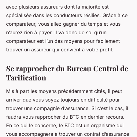
avec plusieurs assureurs dont la majorité est
spécialisée dans les conducteurs résiliés. Grâce à ce
comparateur, vous allez gagner du temps et vous
n’aurez rien à payer. Il va donc de soi qu’un
comparateur est l’un des moyens pour facilement
trouver un assureur qui convient à votre profil.
Se rapprocher du Bureau Central de
Tarification
Mis à part les moyens précédemment cités, il peut
arriver que vous soyez toujours en difficulté pour
trouver une compagnie d’assurance. Si c’est le cas, il
faudra vous rapprocher du BTC en dernier recours.
En ce qui le concerne, le BTC est un organisme qui
vous accompagnera à trouver un contrat d’assurance