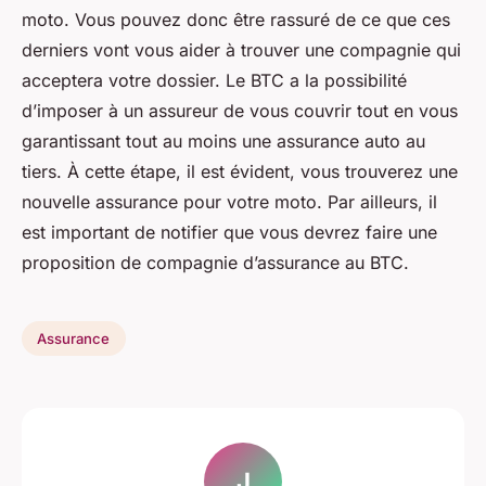
moto. Vous pouvez donc être rassuré de ce que ces
derniers vont vous aider à trouver une compagnie qui
acceptera votre dossier. Le BTC a la possibilité
d’imposer à un assureur de vous couvrir tout en vous
garantissant tout au moins une assurance auto au
tiers. À cette étape, il est évident, vous trouverez une
nouvelle assurance pour votre moto. Par ailleurs, il
est important de notifier que vous devrez faire une
proposition de compagnie d’assurance au BTC.
Assurance
J