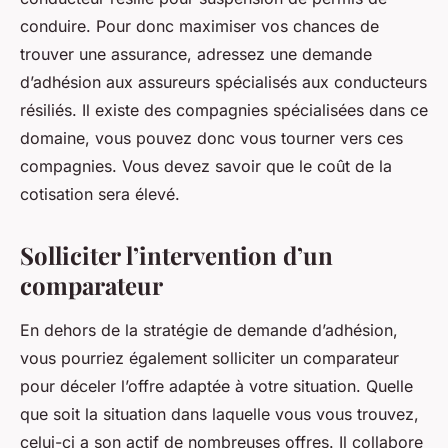
conduire. Pour donc maximiser vos chances de
trouver une assurance, adressez une demande
d’adhésion aux assureurs spécialisés aux conducteurs
résiliés. Il existe des compagnies spécialisées dans ce
domaine, vous pouvez donc vous tourner vers ces
compagnies. Vous devez savoir que le coût de la
cotisation sera élevé.
Solliciter l’intervention d’un
comparateur
En dehors de la stratégie de demande d’adhésion,
vous pourriez également solliciter un comparateur
pour déceler l’offre adaptée à votre situation. Quelle
que soit la situation dans laquelle vous vous trouvez,
celui-ci a son actif de nombreuses offres. Il collabore