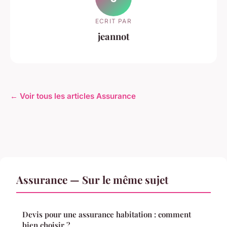
ECRIT PAR
jeannot
← Voir tous les articles Assurance
Assurance — Sur le même sujet
Devis pour une assurance habitation : comment
bien choisir ?