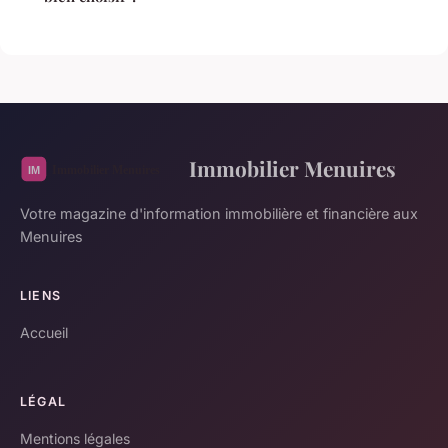
Immobilier Menuires
Votre magazine d'information immobilière et financière aux
Menuires
LIENS
Accueil
LÉGAL
Mentions légales