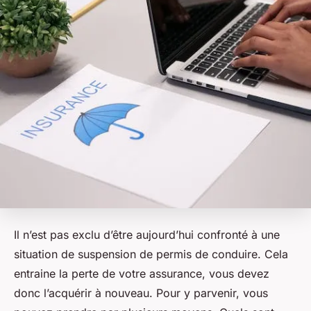
Il n’est pas exclu d’être aujourd’hui confronté à une
situation de suspension de permis de conduire. Cela
entraine la perte de votre assurance, vous devez
donc l’acquérir à nouveau. Pour y parvenir, vous