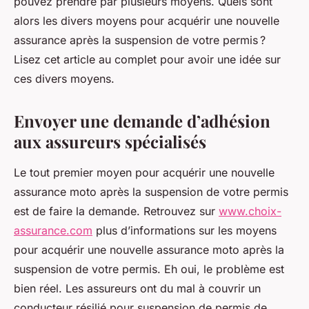
pouvez prendre par plusieurs moyens. Quels sont
alors les divers moyens pour acquérir une nouvelle
assurance après la suspension de votre permis ?
Lisez cet article au complet pour avoir une idée sur
ces divers moyens.
Envoyer une demande d’adhésion
aux assureurs spécialisés
Le tout premier moyen pour acquérir une nouvelle
assurance moto après la suspension de votre permis
est de faire la demande. Retrouvez sur
www.choix-
assurance.com
plus d’informations sur les moyens
pour acquérir une nouvelle assurance moto après la
suspension de votre permis. Eh oui, le problème est
bien réel. Les assureurs ont du mal à couvrir un
conducteur résilié pour suspension de permis de