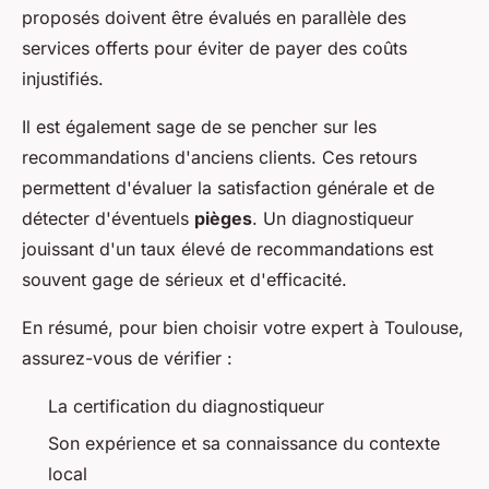
proposés doivent être évalués en parallèle des
services offerts pour éviter de payer des coûts
injustifiés.
Il est également sage de se pencher sur les
recommandations d'anciens clients. Ces retours
permettent d'évaluer la satisfaction générale et de
détecter d'éventuels
pièges
. Un diagnostiqueur
jouissant d'un taux élevé de recommandations est
souvent gage de sérieux et d'efficacité.
En résumé, pour bien choisir votre expert à Toulouse,
assurez-vous de vérifier :
La certification du diagnostiqueur
Son expérience et sa connaissance du contexte
local