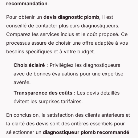
recommandation
.
Pour obtenir un
devis diagnostic plomb
, il est
conseillé de contacter plusieurs diagnostiqueurs.
Comparez les services inclus et le coût proposé. Ce
processus assure de choisir une offre adaptée à vos
besoins spécifiques et à votre budget.
Choix éclairé
: Privilégiez les diagnostiqueurs
avec de bonnes évaluations pour une expertise
avérée.
Transparence des coûts
: Les devis détaillés
évitent les surprises tarifaires.
En conclusion, la satisfaction des clients antérieurs et
la clarté des devis sont des critères essentiels pour
sélectionner un
diagnostiqueur plomb recommandé