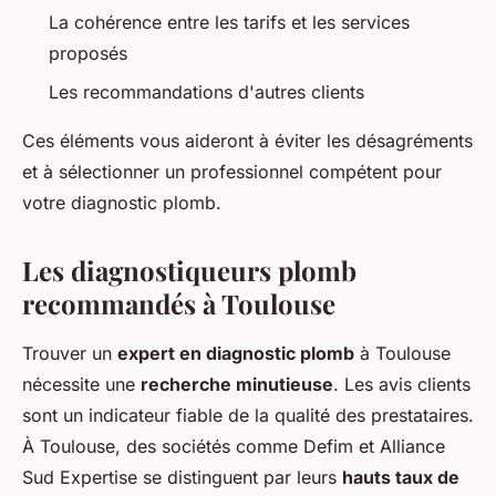
La cohérence entre les tarifs et les services
proposés
Les recommandations d'autres clients
Ces éléments vous aideront à éviter les désagréments
et à sélectionner un professionnel compétent pour
votre diagnostic plomb.
Les diagnostiqueurs plomb
recommandés à Toulouse
Trouver un
expert en diagnostic plomb
à Toulouse
nécessite une
recherche minutieuse
. Les avis clients
sont un indicateur fiable de la qualité des prestataires.
À Toulouse, des sociétés comme Defim et Alliance
Sud Expertise se distinguent par leurs
hauts taux de