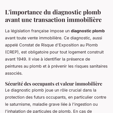
L'importance du diagnostic plomb
avant une transaction immobilière
La législation française impose un
diagnostic plomb
avant toute vente immobilière. Ce diagnostic, aussi
appelé Constat de Risque d'Exposition au Plomb
(CREP), est obligatoire pour tout logement construit
avant 1949. Il vise à identifier la présence de
peintures au plomb et à prévenir les risques sanitaires
associés.
Sécurité des occupants et valeur immobilière
Le diagnostic plomb joue un rôle crucial dans la
protection des futurs occupants, en particulier contre
le saturnisme, maladie grave liée à l'ingestion ou
l'inhalation de particules de plomb. En cas de