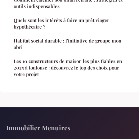
outils indispensables
Quels sont les intérêts à faire un prêt viager
hypothécaire ?
Habitat social durable : l'initiative de groupe mon
abri
Les 10 constructeurs de maison les plus fiables en
2025 à toulouse : découvrez le top des choix pour
votre projet
Immobilier Menuires