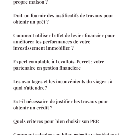
propre maison ?
Doit-on fournir des justificatifs de travaux pour
obtenir un prêt ?
Comment utiliser l'effet de levier financier pour
améliorer les performances de votre
investissement immobilier ?
Expert comptable à Levallois-Perret : votre
partenaire en gestion financière
Les avantages et les inconvénients du viager : à
quoi s'attendre ?
Est-il nécessaire de justifier les travaux pour
obtenir un crédit ?
Quels critères pour bien choisir son PER
Comment calculer son bilan retraite : stratégies et