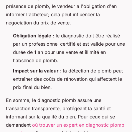
présence de plomb, le vendeur a l'obligation d'en
informer l'acheteur; cela peut influencer la
négociation du prix de vente.
Obligation légale
: le diagnostic doit être réalisé
par un professionnel certifié et est valide pour une
durée de 1 an pour une vente et illimité en
l'absence de plomb.
Impact sur la valeur
: la détection de plomb peut
entraîner des coûts de rénovation qui affectent le
prix final du bien.
En somme, le diagnostic plomb assure une
transaction transparente, protégeant la santé et
informant sur la qualité du bien. Pour ceux qui se
demandent
où trouver un expert en diagnostic plomb