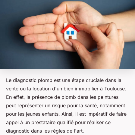
Le diagnostic plomb est une étape cruciale dans la
vente ou la location d'un bien immobilier à Toulouse.
En effet, la présence de plomb dans les peintures
peut représenter un risque pour la santé, notamment
pour les jeunes enfants. Ainsi, il est impératif de faire
appel à un prestataire qualifié pour réaliser ce
diagnostic dans les règles de l'art.