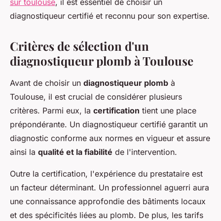
sur toulouse
, il est essentiel de choisir un
diagnostiqueur certifié et reconnu pour son expertise.
Critères de sélection d'un
diagnostiqueur plomb à Toulouse
Avant de choisir un
diagnostiqueur plomb
à
Toulouse, il est crucial de considérer plusieurs
critères. Parmi eux, la
certification
tient une place
prépondérante. Un diagnostiqueur certifié garantit un
diagnostic conforme aux normes en vigueur et assure
ainsi la
qualité et la fiabilité
de l'intervention.
Outre la certification, l'expérience du prestataire est
un facteur déterminant. Un professionnel aguerri aura
une connaissance approfondie des bâtiments locaux
et des spécificités liées au plomb. De plus, les tarifs