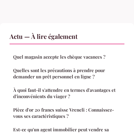
Actu — À lire également
Quel magasin accepte les chèque vacances ?
Quelles sont les précautions à prendre pour
demander un prêt personnel en ligne ?
À quoi faut-il s'attendre en termes d'avantages et
d'inconvénients du viager ?
Pièce d'or 20 francs suisse Vreneli : Connaissez-
vous ses caractéristiques ?
Est-ce qu'un agent immobilier peut vendre sa