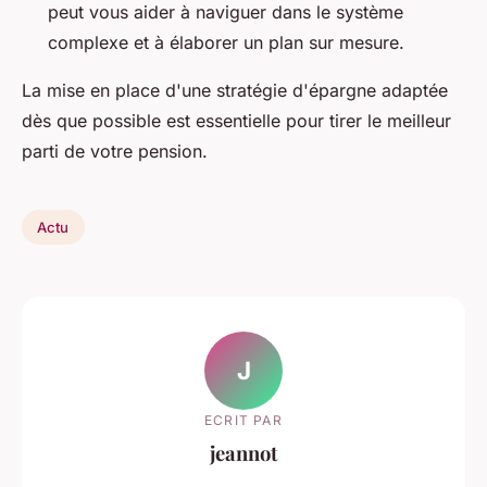
peut vous aider à naviguer dans le système
complexe et à élaborer un plan sur mesure.
La mise en place d'une stratégie d'épargne adaptée
dès que possible est essentielle pour tirer le meilleur
parti de votre pension.
Actu
J
ECRIT PAR
jeannot