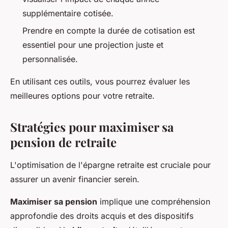
supplémentaire cotisée.
Prendre en compte la durée de cotisation est
essentiel pour une projection juste et
personnalisée.
En utilisant ces outils, vous pourrez évaluer les
meilleures options pour votre retraite.
Stratégies pour maximiser sa
pension de retraite
L'optimisation de l'épargne retraite est cruciale pour
assurer un avenir financier serein.
Maximiser sa pension
implique une compréhension
approfondie des droits acquis et des dispositifs