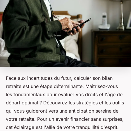
Face aux incertitudes du futur, calculer son bilan
retraite est une étape déterminante. Maîtrisez-vous
les fondamentaux pour évaluer vos droits et l'âge de
départ optimal ? Découvrez les stratégies et les outils
qui vous guideront vers une anticipation sereine de
votre retraite. Pour un avenir financier sans surprises,
cet éclairage est l'allié de votre tranquillité d'esprit.