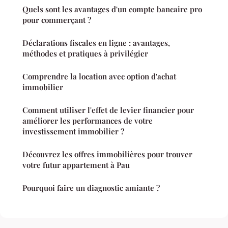
Quels sont les avantages d'un compte bancaire pro
pour commerçant ?
Déclarations fiscales en ligne : avantages,
méthodes et pratiques à privilégier
Comprendre la location avec option d'achat
immobilier
Comment utiliser l'effet de levier financier pour
améliorer les performances de votre
investissement immobilier ?
Découvrez les offres immobilières pour trouver
votre futur appartement à Pau
Pourquoi faire un diagnostic amiante ?