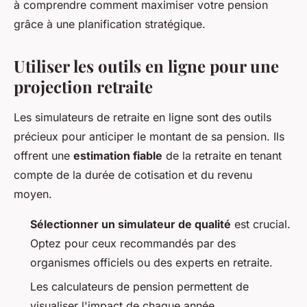
à comprendre comment maximiser votre pension
grâce à une planification stratégique.
Utiliser les outils en ligne pour une
projection retraite
Les simulateurs de retraite en ligne sont des outils
précieux pour anticiper le montant de sa pension. Ils
offrent une
estimation fiable
de la retraite en tenant
compte de la durée de cotisation et du revenu
moyen.
Sélectionner un simulateur de qualité
est crucial.
Optez pour ceux recommandés par des
organismes officiels ou des experts en retraite.
Les calculateurs de pension permettent de
visualiser l'impact de chaque année