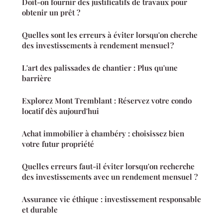
Doit-on fournir des justificatifs de travaux pour
obtenir un prêt ?
Quelles sont les erreurs à éviter lorsqu'on cherche
des investissements à rendement mensuel ?
L'art des palissades de chantier : Plus qu'une
barrière
Explorez Mont Tremblant : Réservez votre condo
locatif dès aujourd'hui
Achat immobilier à chambéry : choisissez bien
votre futur propriété
Quelles erreurs faut-il éviter lorsqu'on recherche
des investissements avec un rendement mensuel ?
Assurance vie éthique : investissement responsable
et durable