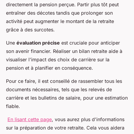
directement la pension perçue. Partir plus tôt peut
entraîner des décotes tandis que prolonger son
activité peut augmenter le montant de la retraite
grâce à des surcotes.
Une
évaluation précise
est cruciale pour anticiper
son avenir financier. Réaliser un bilan retraite aide à
visualiser l'impact des choix de carrière sur la
pension et à planifier en conséquence.
Pour ce faire, il est conseillé de rassembler tous les
documents nécessaires, tels que les relevés de
carrière et les bulletins de salaire, pour une estimation
fiable.
En lisant cette page
, vous aurez plus d'informations
sur la préparation de votre retraite. Cela vous aidera