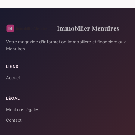
Immobilier Menuires
Votre magazine d'information immobilière et financière aux
Menuires
LIENS
Accueil
LÉGAL
Mentions légales
Contact