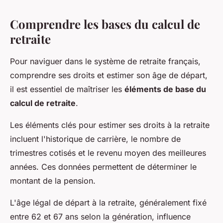
Comprendre les bases du calcul de
retraite
Pour naviguer dans le système de retraite français,
comprendre ses droits et estimer son âge de départ,
il est essentiel de maîtriser les
éléments de base du
calcul de retraite
.
Les éléments clés pour estimer ses droits à la retraite
incluent l'historique de carrière, le nombre de
trimestres cotisés et le revenu moyen des meilleures
années. Ces données permettent de déterminer le
montant de la pension.
L'âge légal de départ à la retraite, généralement fixé
entre 62 et 67 ans selon la génération, influence