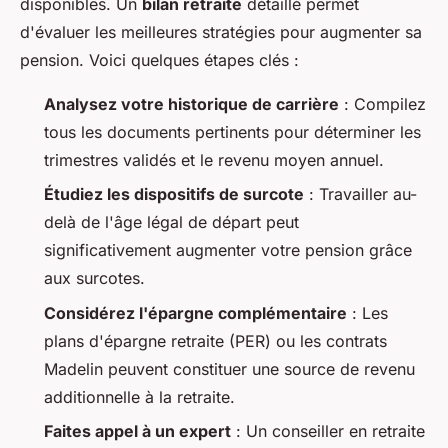
disponibles. Un
bilan retraite
détaillé permet
d'évaluer les meilleures stratégies pour augmenter sa
pension. Voici quelques étapes clés :
Analysez votre historique de carrière
: Compilez
tous les documents pertinents pour déterminer les
trimestres validés et le revenu moyen annuel.
Étudiez les dispositifs de surcote
: Travailler au-
delà de l'âge légal de départ peut
significativement augmenter votre pension grâce
aux surcotes.
Considérez l'épargne complémentaire
: Les
plans d'épargne retraite (PER) ou les contrats
Madelin peuvent constituer une source de revenu
additionnelle à la retraite.
Faites appel à un expert
: Un conseiller en retraite