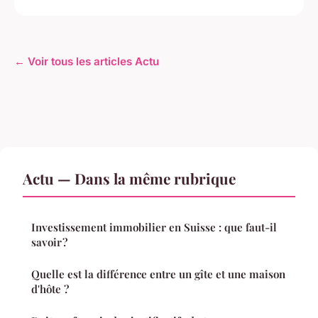
← Voir tous les articles Actu
Actu — Dans la même rubrique
Investissement immobilier en Suisse : que faut-il
savoir ?
Quelle est la différence entre un gîte et une maison
d'hôte ?