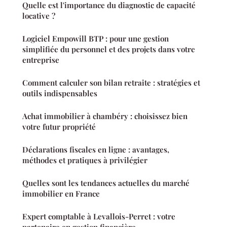
Quelle est l'importance du diagnostic de capacité
locative ?
Logiciel Empowill BTP : pour une gestion
simplifiée du personnel et des projets dans votre
entreprise
Comment calculer son bilan retraite : stratégies et
outils indispensables
Achat immobilier à chambéry : choisissez bien
votre futur propriété
Déclarations fiscales en ligne : avantages,
méthodes et pratiques à privilégier
Quelles sont les tendances actuelles du marché
immobilier en France
Expert comptable à Levallois-Perret : votre
partenaire en gestion financière