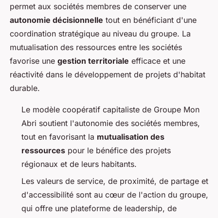
permet aux sociétés membres de conserver une
autonomie décisionnelle
tout en bénéficiant d'une
coordination stratégique au niveau du groupe. La
mutualisation des ressources entre les sociétés
favorise une
gestion territoriale
efficace et une
réactivité dans le développement de projets d'habitat
durable.
Le modèle coopératif capitaliste de Groupe Mon
Abri soutient l'autonomie des sociétés membres,
tout en favorisant la
mutualisation des
ressources
pour le bénéfice des projets
régionaux et de leurs habitants.
Les valeurs de service, de proximité, de partage et
d'accessibilité sont au cœur de l'action du groupe,
qui offre une plateforme de leadership, de