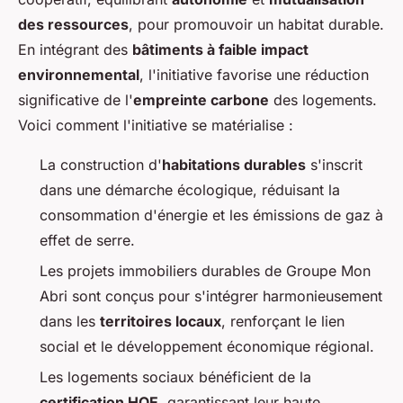
des ressources
, pour promouvoir un habitat durable.
En intégrant des
bâtiments à faible impact
environnemental
, l'initiative favorise une réduction
significative de l'
empreinte carbone
des logements.
Voici comment l'initiative se matérialise :
La construction d'
habitations durables
s'inscrit
dans une démarche écologique, réduisant la
consommation d'énergie et les émissions de gaz à
effet de serre.
Les projets immobiliers durables de Groupe Mon
Abri sont conçus pour s'intégrer harmonieusement
dans les
territoires locaux
, renforçant le lien
social et le développement économique régional.
Les logements sociaux bénéficient de la
certification HQE
, garantissant leur haute