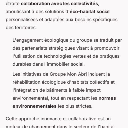
étroite
collaboration avec les collectivités
,
aboutissant à des solutions d'
éco-habitat social
personnalisées et adaptées aux besoins spécifiques
des territoires.
L'engagement écologique du groupe se traduit par
des partenariats stratégiques visant à promouvoir
l'utilisation de technologies vertes et de pratiques
durables dans l'immobilier social.
Les initiatives de Groupe Mon Abri incluent la
réhabilitation écologique d'habitats collectifs et
l'intégration de bâtiments à faible impact
environnemental, tout en respectant les
normes
environnementales
les plus strictes.
Cette approche innovante et collaborative est un
moteur de changement dans le secteur de l'habitat