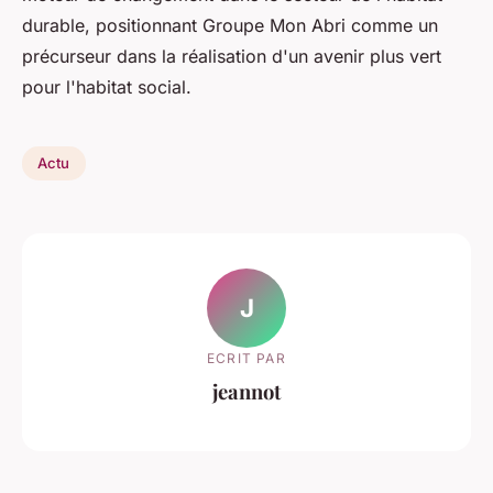
durable, positionnant Groupe Mon Abri comme un
précurseur dans la réalisation d'un avenir plus vert
pour l'habitat social.
Actu
J
ECRIT PAR
jeannot