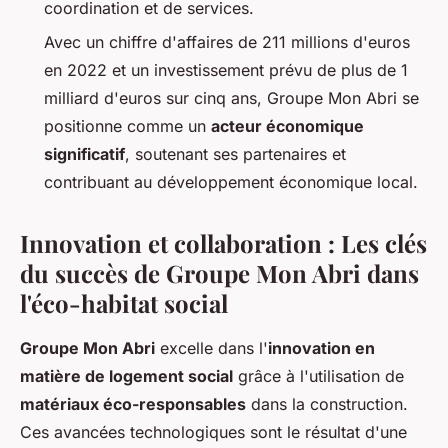
coordination et de services.
Avec un chiffre d'affaires de 211 millions d'euros
en 2022 et un investissement prévu de plus de 1
milliard d'euros sur cinq ans, Groupe Mon Abri se
positionne comme un
acteur économique
significatif
, soutenant ses partenaires et
contribuant au développement économique local.
Innovation et collaboration : Les clés
du succès de Groupe Mon Abri dans
l'éco-habitat social
Groupe Mon Abri
excelle dans l'
innovation en
matière de logement social
grâce à l'utilisation de
matériaux éco-responsables
dans la construction.
Ces avancées technologiques sont le résultat d'une