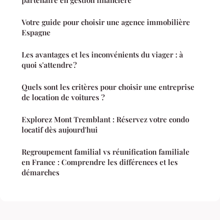
Votre guide pour choisir une agence immobilière
Espagne
Les avantages et les inconvénients du viager : à
quoi s'attendre ?
Quels sont les critères pour choisir une entreprise
de location de voitures ?
Explorez Mont Tremblant : Réservez votre condo
locatif dès aujourd'hui
Regroupement familial vs réunification familiale
en France : Comprendre les différences et les
démarches