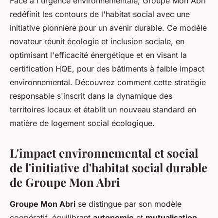
Face à l'urgence environnementale, Groupe Mon Abri
redéfinit les contours de l'habitat social avec une
initiative pionnière pour un avenir durable. Ce modèle
novateur réunit écologie et inclusion sociale, en
optimisant l'efficacité énergétique et en visant la
certification HQE, pour des bâtiments à faible impact
environnemental. Découvrez comment cette stratégie
responsable s'inscrit dans la dynamique des
territoires locaux et établit un nouveau standard en
matière de logement social écologique.
L'impact environnemental et social
de l'initiative d'habitat social durable
de Groupe Mon Abri
Groupe Mon Abri
se distingue par son modèle
coopératif, équilibrant
autonomie
et
mutualisation