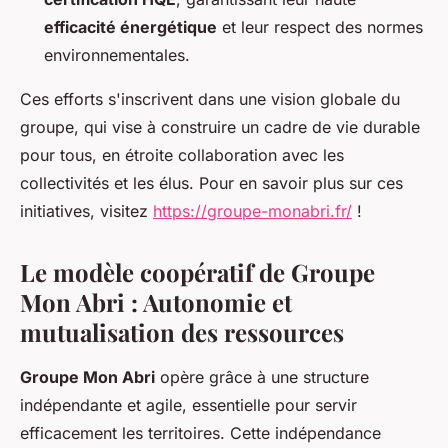
efficacité énergétique
et leur respect des normes
environnementales.
Ces efforts s'inscrivent dans une vision globale du
groupe, qui vise à construire un cadre de vie durable
pour tous, en étroite collaboration avec les
collectivités et les élus. Pour en savoir plus sur ces
initiatives, visitez
https://groupe-monabri.fr/
!
Le modèle coopératif de Groupe
Mon Abri : Autonomie et
mutualisation des ressources
Groupe Mon Abri
opère grâce à une structure
indépendante et agile, essentielle pour servir
efficacement les territoires. Cette indépendance