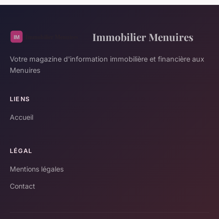
Immobilier Menuires
Votre magazine d'information immobilière et financière aux
Menuires
LIENS
Accueil
LÉGAL
Mentions légales
Contact