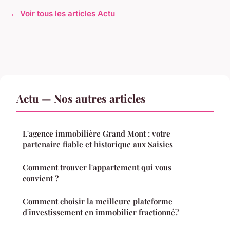
← Voir tous les articles Actu
Actu — Nos autres articles
L'agence immobilière Grand Mont : votre
partenaire fiable et historique aux Saisies
Comment trouver l'appartement qui vous
convient ?
Comment choisir la meilleure plateforme
d'investissement en immobilier fractionné?