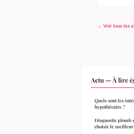
← Voir tous les a
Actu — À lire 
Quels sont les inté
hypothécaire ?
Diagnostic plomb 
choisir le meilleur