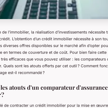
de l’immobilier, la réalisation d’investissements nécessite 
 crédit. L’obtention d’un crédit immobilier nécessite à son tou
diverses offres disponibles sur le marché afin d’opter pour
 en termes de couverture et de coût. Pour bien faire cette
s très efficaces que vous pouvez utiliser : les comparateurs
r. Quels sont les atouts offerts par cet outil ? Comment fonct
age est-il recommandé ?
 les atouts d’un comparateur d’assurance
 ?
é de contracter un crédit immobilier pour la mise en œuvre