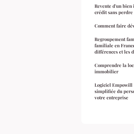
Revente d'un bien 
crédit sans perdre
Comment faire dév
Regroupement famil
familiale en Franc
différences et les
Comprendre la loca
immobilier
Logiciel Empowill 
simplifiée du pers
votre entreprise